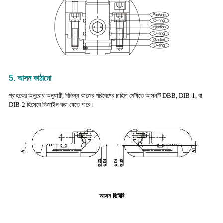
5.
আসন কাঠামো
গ্রাহকের অনুরোধ অনুযায়ী, বিভিন্ন কাজের পরিবেশের চাহিদা মেটাতে আসনটি DBB, DIB-1, বা
DIB-2 হিসেবে ডিজাইন করা যেতে পারে।
আসন ডিবিবি