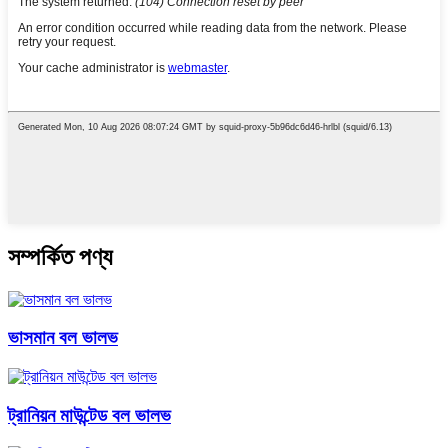
সম্পর্কিত পণ্য
ভাসমান বল ভালভ
ট্রানিয়ন মাউন্টেড বল ভালভ