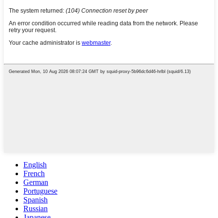
English
French
German
Portuguese
Spanish
Russian
Japanese