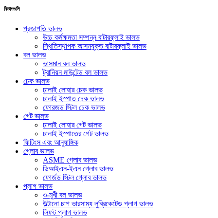
বিভাগগুলি
প্রজাপতি ভালভ
উচ্চ কর্মক্ষমতা সম্পন্ন বাটারফ্লাই ভালভ
স্থিতিস্থাপক আসনযুক্ত বাটারফ্লাই ভালভ
বল ভালভ
ভাসমান বল ভালভ
ট্রানিয়ন মাউন্টেড বল ভালভ
চেক ভালভ
ঢালাই লোহার চেক ভালভ
ঢালাই ইস্পাত চেক ভালভ
ফোরজড স্টিল চেক ভালভ
গেট ভালভ
ঢালাই লোহার গেট ভালভ
ঢালাই ইস্পাতের গেট ভালভ
ফিটিংস এবং আনুষাঙ্গিক
গ্লোব ভালভ
ASME গ্লোব ভালভ
ডিআইএন-ইএন গ্লোব ভালভ
ফোর্জড স্টিল গ্লোব ভালভ
প্লাগ ভালভ
৩-মুখী বল ভালভ
উল্টানো চাপ ভারসাম্য লুব্রিকেটেড প্লাগ ভালভ
লিফট প্লাগ ভালভ