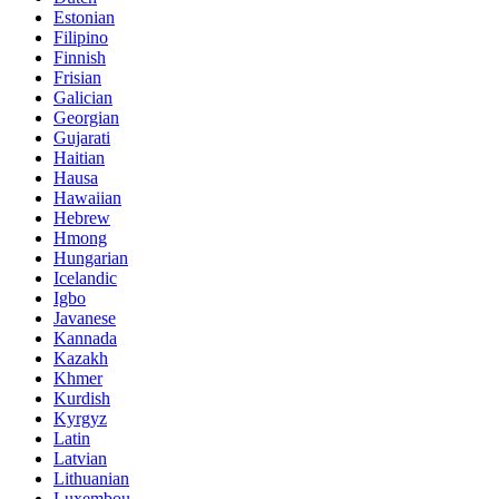
Estonian
Filipino
Finnish
Frisian
Galician
Georgian
Gujarati
Haitian
Hausa
Hawaiian
Hebrew
Hmong
Hungarian
Icelandic
Igbo
Javanese
Kannada
Kazakh
Khmer
Kurdish
Kyrgyz
Latin
Latvian
Lithuanian
Luxembou..