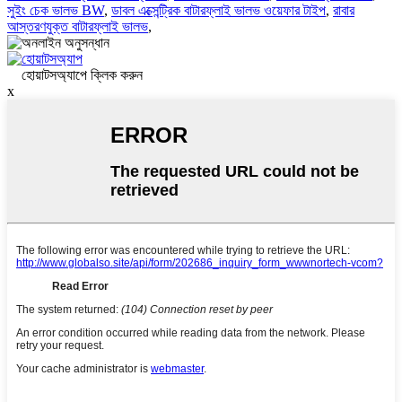
সুইং চেক ভালভ BW
,
ডাবল এক্সেন্ট্রিক বাটারফ্লাই ভালভ ওয়েফার টাইপ
,
রাবার
আস্তরণযুক্ত বাটারফ্লাই ভালভ
,
হোয়াটসঅ্যাপে ক্লিক করুন
x