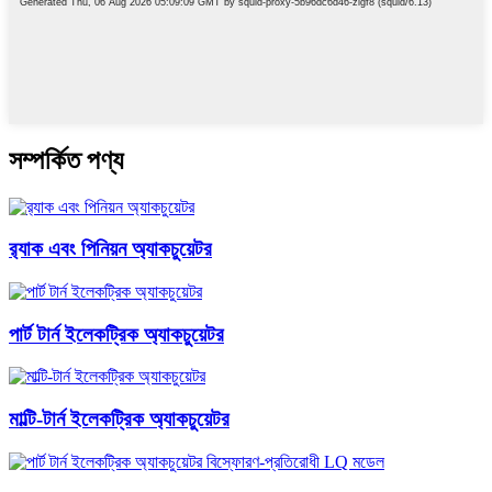
সম্পর্কিত পণ্য
র‍্যাক এবং পিনিয়ন অ্যাকচুয়েটর
পার্ট টার্ন ইলেকট্রিক অ্যাকচুয়েটর
মাল্টি-টার্ন ইলেকট্রিক অ্যাকচুয়েটর